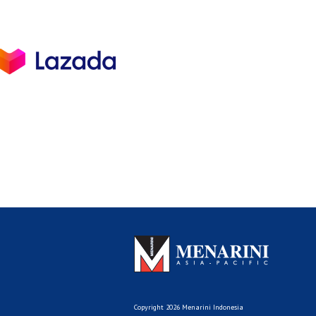
Copyright 2026 Menarini Indonesia