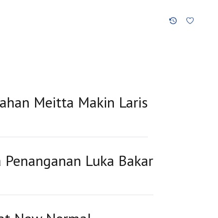
ahan Meitta Makin Laris
a Penanganan Luka Bakar