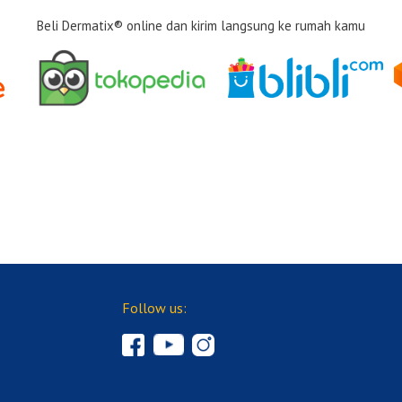
Beli Dermatix® online dan kirim langsung ke rumah kamu
Follow us: