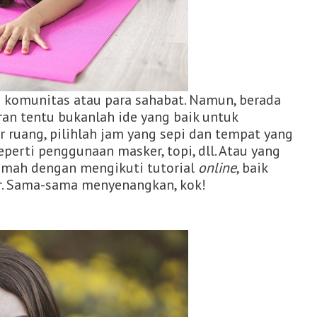
komunitas atau para sahabat. Namun, berada
an tentu bukanlah ide yang baik untuk
r ruang, pilihlah jam yang sepi dan tempat yang
seperti penggunaan masker, topi, dll. Atau yang
umah dengan mengikuti tutorial
online
, baik
ar. Sama-sama menyenangkan, kok!