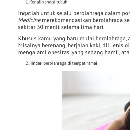
Kenali kondisi tubuh
Ingatlah untuk selalu berolahraga dalam por
Medicine
merekomendasikan berolahraga sel
sekitar 30 menit selama lima hari.
Khusus kamu yang baru mulai berolahraga, 
Misalnya berenang, berjalan kaki, dll. Jenis 
mengalami obesitas, yang sedang hamil, ata
Hindari berolahraga di tempat ramai