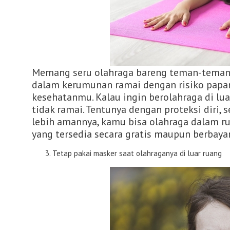
Memang seru olahraga bareng teman-teman 
dalam kerumunan ramai dengan risiko papar
kesehatanmu. Kalau ingin berolahraga di lua
tidak ramai. Tentunya dengan proteksi diri, 
lebih amannya, kamu bisa olahraga dalam r
yang tersedia secara gratis maupun berbay
Tetap pakai masker saat olahraganya di luar ruang