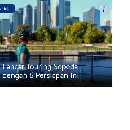
Article
1
Lancar Touring Sepeda
dengan 6 Persiapan Ini