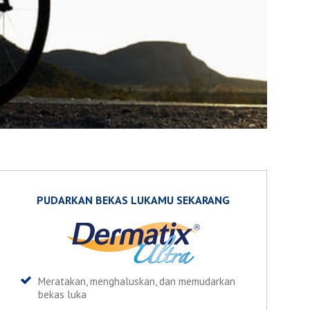
PUDARKAN BEKAS LUKAMU SEKARANG
Meratakan, menghaluskan, dan memudarkan
bekas luka