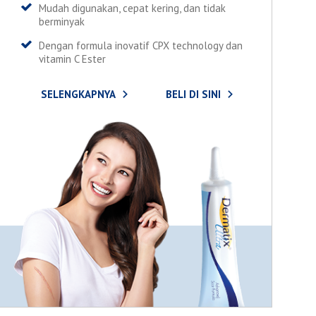
Mudah digunakan, cepat kering, dan tidak
berminyak
Dengan formula inovatif CPX technology dan
vitamin C Ester
SELENGKAPNYA
BELI DI SINI