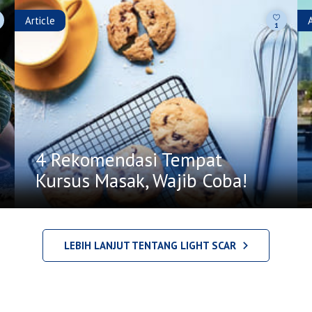
Article
1
4 Rekomendasi Tempat
Kursus Masak, Wajib Coba!
LEBIH LANJUT TENTANG LIGHT SCAR