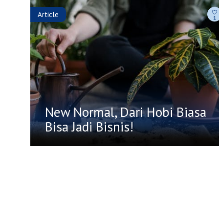
Article
1
New Normal, Dari Hobi Biasa
Bisa Jadi Bisnis!