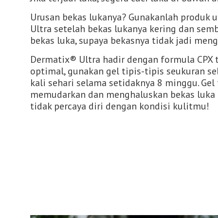
Urusan bekas lukanya? Gunakanlah produk u
Ultra setelah bekas lukanya kering dan se
bekas luka, supaya bekasnya tidak jadi men
Dermatix® Ultra hadir dengan formula CPX t
optimal, gunakan gel tipis-tipis seukuran se
kali sehari selama setidaknya 8 minggu. Gel
memudarkan dan menghaluskan bekas luka me
tidak percaya diri dengan kondisi kulitmu!