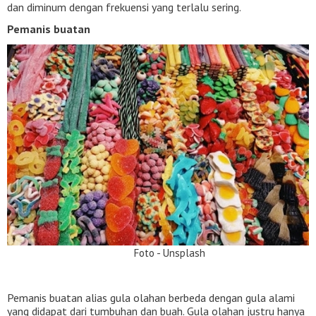
dan diminum dengan frekuensi yang terlalu sering.
Pemanis buatan
Foto - Unsplash
Pemanis buatan alias gula olahan berbeda dengan gula alami
yang didapat dari tumbuhan dan buah. Gula olahan justru hanya