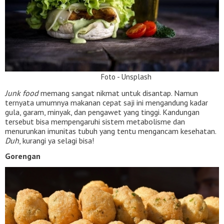
Foto - Unsplash
Junk food
memang sangat nikmat untuk disantap. Namun
ternyata umumnya makanan cepat saji ini mengandung kadar
gula, garam, minyak, dan pengawet yang tinggi. Kandungan
tersebut bisa mempengaruhi sistem metabolisme dan
menurunkan imunitas tubuh yang tentu mengancam kesehatan.
Duh
, kurangi ya selagi bisa!
Gorengan