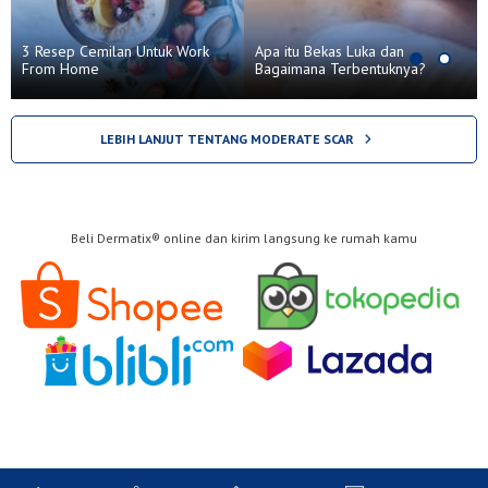
3 Resep Cemilan Untuk Work
Apa itu Bekas Luka dan
From Home
Bagaimana Terbentuknya?
LEBIH LANJUT TENTANG MODERATE SCAR
Beli Dermatix® online dan kirim langsung ke rumah kamu