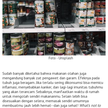
Foto - Unsplash
Sudah banyak diketahui bahwa makanan olahan juga
mengandung banyak zat pengawet dan garam. Efeknya pada
tubuh juga beragam. Jika terlalu sering dikonsumsi bisa memicu
inflamasi, menyebabkan kanker, dan lagi-lagi imunitas tubuhmu
yang akan terancam. Sebaiknya, manfaatkan waktu di rumah
untuk mengolah sendiri makananmu. Selain lebih bisa
disesuaikan dengan selera, memasak sendiri umumnya
membuatmu jauh lebih hemat--dan juga sehat!
What's not to