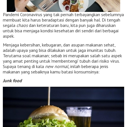
Pandemi Coronavirus yang tak pernah terbayangkan sebelumnya
membuat kita harus beradaptasi dengan banyak hal. Di tengah
segala
chaos
dan keteraturan baru, kita pun juga diharuskan
untuk bisa menjaga kondisi kesehatan diri sendiri dari berbagai
aspek.
Menjaga kebersihan, kebugaran, dan asupan makanan sehat,
adalah upaya yang bisa dilakukan untuk jaga imunitas tubuh.
Terutama soal makanan; sebab ini merupakan salah satu aspek
yang amat penting untuk 'membentengi' tubuh dari risiko virus.
Supaya tenang di kala
new normal,
inilah beberapa jenis
makanan yang sebaiknya kamu batasi konsumsinya:
Junk food