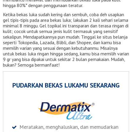
hingga 80%* dengan penggunaan teratur.
Ketika bekas luka sudah kering dan sembuh, coba deh usapkan
gel tipis-tipis pada area bekas luka; lakukan 2 kali sehari selama
minimal 8 minggu. Gel topikal ini transparan dan terasa ringan di
kulit; cocok untuk semua jenis kulit termasuk yang sensitif
sekalipun. Mendapatkannya pun mudah. Tinggal ke situs belanja
seperti Tokopedia, Lazada, Blibli, dan Shopee, dan kamu bisa
memilih varian yang sesuai dengan kebutuhanmu. Misalnya
untuk bekas luka ringan hingga sedang, kamu bisa memilih varian
9 gr yang bisa dipakai untuk sekitar 2 bulan pemakaian. Mudah,
bukan? Semoga bermanfaat!
PUDARKAN BEKAS LUKAMU SEKARANG
Meratakan, menghaluskan, dan memudarkan