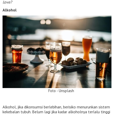
love?
Alkohol
Foto - Unsplash
Alkohol, jika dikonsumsi berlebihan, berisiko menurunkan sistem
kekebalan tubuh. Belum lagi jika kadar alkoholnya terlalu tinggi