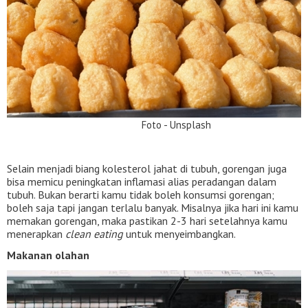
Foto - Unsplash
Selain menjadi biang kolesterol jahat di tubuh, gorengan juga
bisa memicu peningkatan inflamasi alias peradangan dalam
tubuh. Bukan berarti kamu tidak boleh konsumsi gorengan;
boleh saja tapi jangan terlalu banyak. Misalnya jika hari ini kamu
memakan gorengan, maka pastikan 2-3 hari setelahnya kamu
menerapkan
clean eating
untuk menyeimbangkan.
Makanan olahan