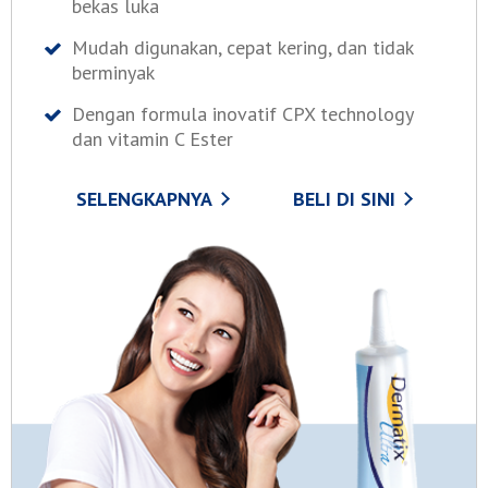
bekas luka
Mudah digunakan, cepat kering, dan tidak
berminyak
Dengan formula inovatif CPX technology
dan vitamin C Ester
SELENGKAPNYA
BELI DI SINI