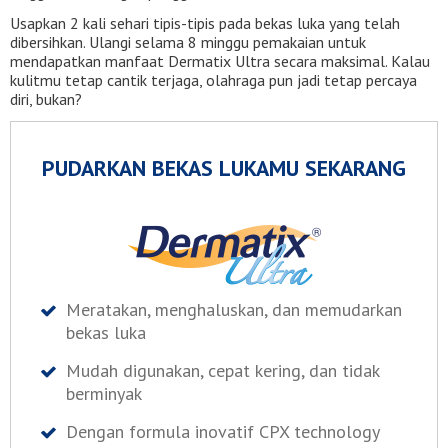
Usapkan 2 kali sehari tipis-tipis pada bekas luka yang telah
dibersihkan. Ulangi selama 8 minggu pemakaian untuk
mendapatkan manfaat Dermatix Ultra secara maksimal. Kalau
kulitmu tetap cantik terjaga, olahraga pun jadi tetap percaya
diri, bukan?
PUDARKAN BEKAS LUKAMU SEKARANG
Meratakan, menghaluskan, dan memudarkan
bekas luka
Mudah digunakan, cepat kering, dan tidak
berminyak
Dengan formula inovatif CPX technology