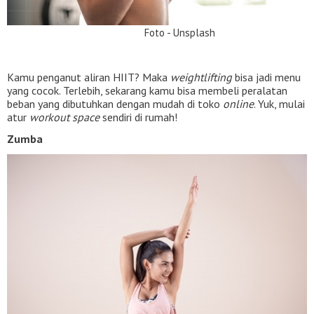
Foto - Unsplash
Kamu penganut aliran HIIT? Maka
weightlifting
bisa jadi menu
yang cocok. Terlebih, sekarang kamu bisa membeli peralatan
beban yang dibutuhkan dengan mudah di toko
online
. Yuk, mulai
atur
workout space
sendiri di rumah!
Zumba