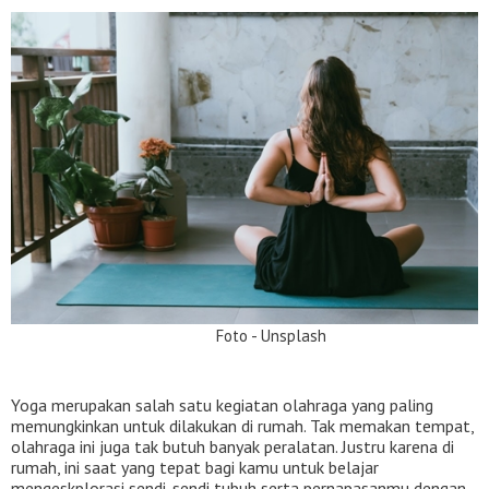
Foto - Unsplash
Yoga merupakan salah satu kegiatan olahraga yang paling
memungkinkan untuk dilakukan di rumah. Tak memakan tempat,
olahraga ini juga tak butuh banyak peralatan. Justru karena di
rumah, ini saat yang tepat bagi kamu untuk belajar
mengeskplorasi sendi-sendi tubuh serta pernapasanmu dengan