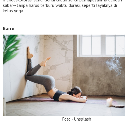
sabar--tanpa harus terburu waktu durasi, seperti layaknya di
kelas yoga.
Barre
Foto - Unsplash