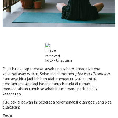
Foto - Unsplash
Dulu kita kerap merasa susah untuk berolahraga karena
keterbatasan waktu. Sekarang di momen
physical distancing,
harusnya kita jadi lebih mudah mengatur waktu untuk
berolahraga. Apalagi karena harus berada di rumah,
menggerakkan tubuh sesekali itu memang perlu untuk
kesehatan.
Yuk, cek di bawah ini beberapa rekomendasi olahraga yang bisa
dilakukan:
Yoga