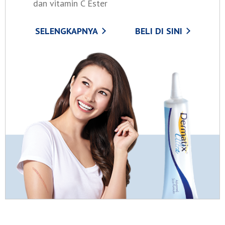
dan vitamin C Ester
SELENGKAPNYA
BELI DI SINI