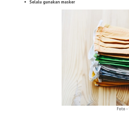
Selalu gunakan masker
Foto - Unsp