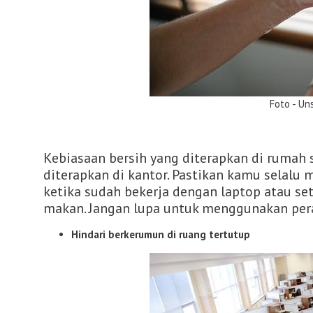
Foto - Unspl
Kebiasaan bersih yang diterapkan di rumah
diterapkan di kantor. Pastikan kamu selalu
ketika sudah bekerja dengan laptop atau set
makan. Jangan lupa untuk menggunakan peral
Hindari berkerumun di ruang tertutup