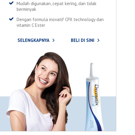
Mudah digunakan, cepat kering, dan tidak
berminyak
Dengan formula inovatif CPX technology dan
vitamin C Ester
SELENGKAPNYA
BELI DI SINI