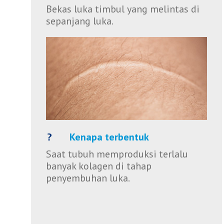
Bekas luka timbul yang melintas di
sepanjang luka.
Kenapa terbentuk
Saat tubuh memproduksi terlalu
banyak kolagen di tahap
penyembuhan luka.