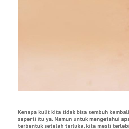
Kenapa kulit kita tidak bisa sembuh kembal
seperti itu ya. Namun untuk mengetahui ap
terbentuk setelah terluka, kita mesti terl