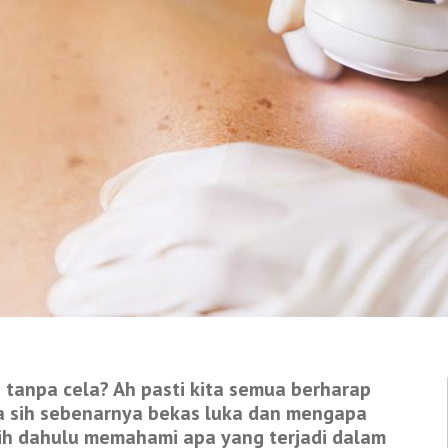
i tanpa cela? Ah pasti kita semua berharap
a sih sebenarnya bekas luka dan mengapa
ebih dahulu memahami apa yang terjadi dalam