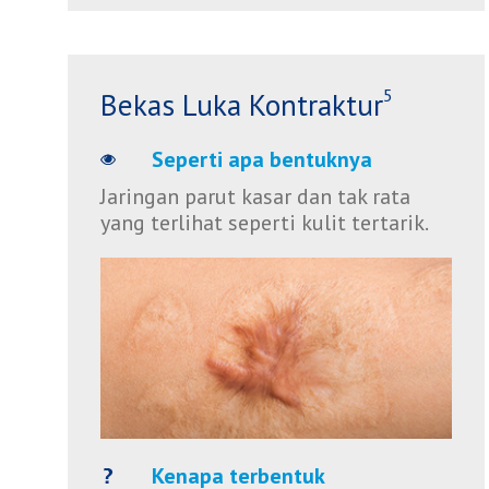
5
Bekas Luka Kontraktur
Seperti apa bentuknya
Jaringan parut kasar dan tak rata
yang terlihat seperti kulit tertarik.
Kenapa terbentuk