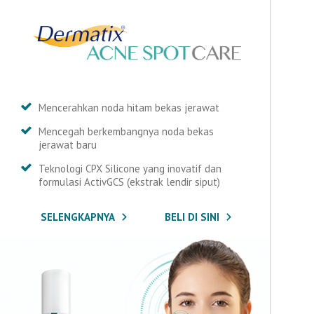
Mencerahkan noda hitam bekas jerawat
Mencegah berkembangnya noda bekas
jerawat baru
Teknologi CPX Silicone yang inovatif dan
formulasi ActivGCS (ekstrak lendir siput)
SELENGKAPNYA
BELI DI SINI