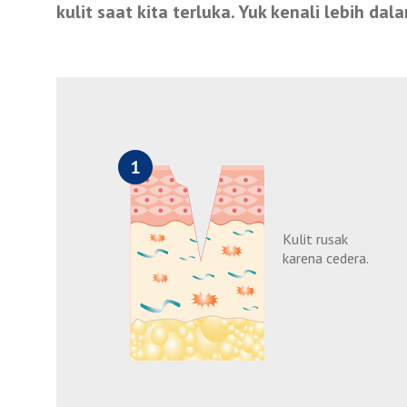
kulit saat kita terluka. Yuk kenali lebih d
Kulit rusak
karena cedera.