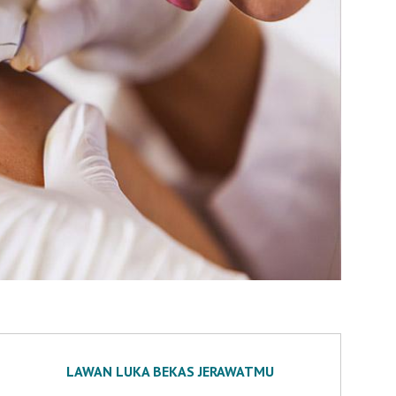
LAWAN LUKA BEKAS JERAWATMU