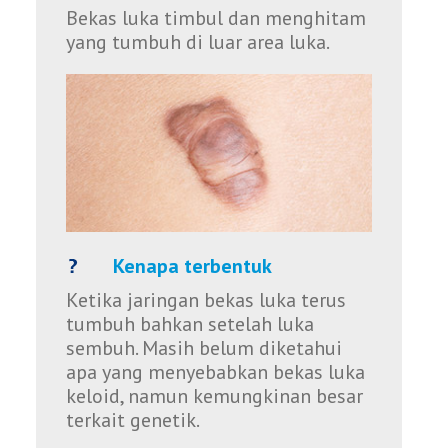
Bekas luka timbul dan menghitam
yang tumbuh di luar area luka.
Kenapa terbentuk
Ketika jaringan bekas luka terus
tumbuh bahkan setelah luka
sembuh. Masih belum diketahui
apa yang menyebabkan bekas luka
keloid, namun kemungkinan besar
terkait genetik.