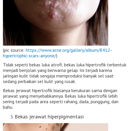
(pic source:
https://www.acne.org/gallery/album/8412-
hypertrophic-scars-anyone/
)
Tidak seperti bekas luka atrofi, bekas luka hipertrofik terbentuk
menjadi benjolan yang berwarna gelap. Ini terjadi karena
jaringan kulit tidak sengaja memproduksi banyak sel saat
sedang perbaikan sel kulit yang rusak.
Bekas jerawat hipertrofik biasanya berukuran sama dengan
jerawat yang menyebabkannya. Bekas luka hipertrofik lebih
sering terjadi pada area seperti rahang, dada, punggung, dan
bahu.
Bekas jerawat hiperpigmentasi