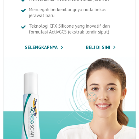
Mencegah berkembangnya noda bekas
jerawat baru
Teknologi CPX Silicone yang inovatif dan
formulasi ActivGCS (ekstrak lendir siput)
SELENGKAPNYA
BELI DI SINI