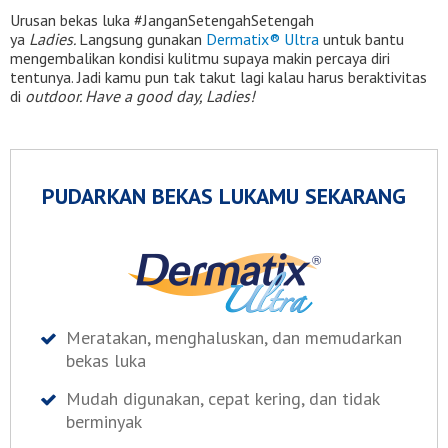
Urusan bekas luka #JanganSetengahSetengah
ya
Ladies.
Langsung gunakan
Dermatix® Ultra
untuk bantu
mengembalikan kondisi kulitmu supaya makin percaya diri
tentunya. Jadi kamu pun tak takut lagi kalau harus beraktivitas
di
outdoor. Have a good day, Ladies!
PUDARKAN BEKAS LUKAMU SEKARANG
Meratakan, menghaluskan, dan memudarkan
bekas luka
Mudah digunakan, cepat kering, dan tidak
berminyak