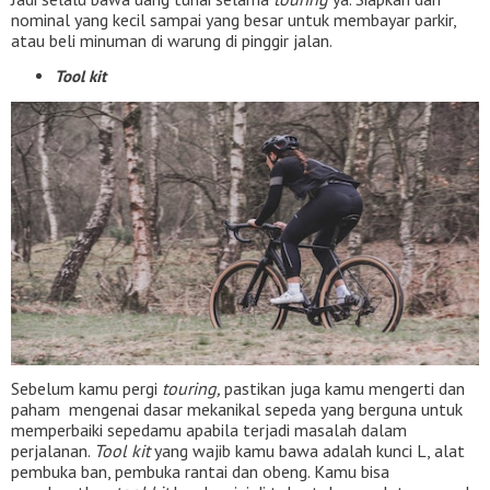
nominal yang kecil sampai yang besar untuk membayar parkir,
atau beli minuman di warung di pinggir jalan.
Tool kit
Sebelum kamu pergi
touring,
pastikan juga kamu mengerti dan
paham mengenai dasar mekanikal sepeda yang berguna untuk
memperbaiki sepedamu apabila terjadi masalah dalam
perjalanan.
Tool kit
yang wajib kamu bawa adalah kunci L, alat
pembuka ban, pembuka rantai dan obeng. Kamu bisa