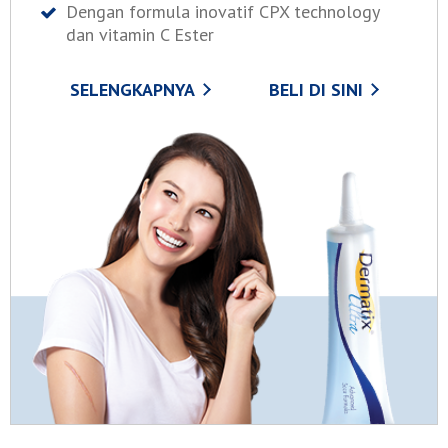
Dengan formula inovatif CPX technology
dan vitamin C Ester
SELENGKAPNYA
BELI DI SINI