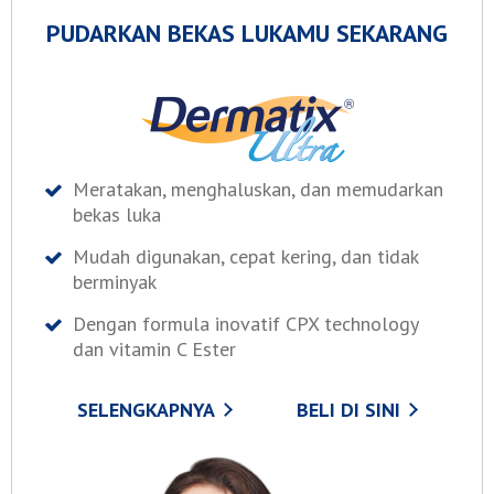
PUDARKAN BEKAS LUKAMU SEKARANG
Meratakan, menghaluskan, dan memudarkan
bekas luka
Mudah digunakan, cepat kering, dan tidak
berminyak
Dengan formula inovatif CPX technology
dan vitamin C Ester
SELENGKAPNYA
BELI DI SINI