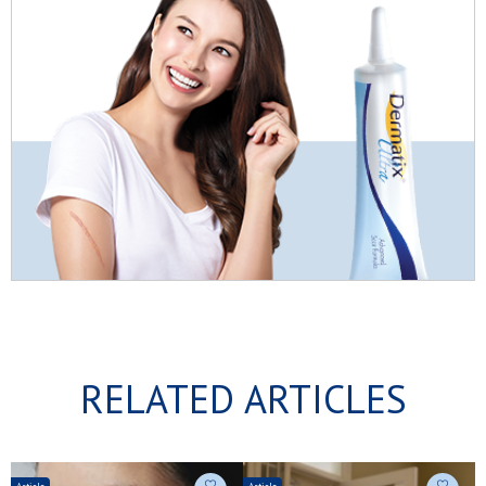
RELATED ARTICLES