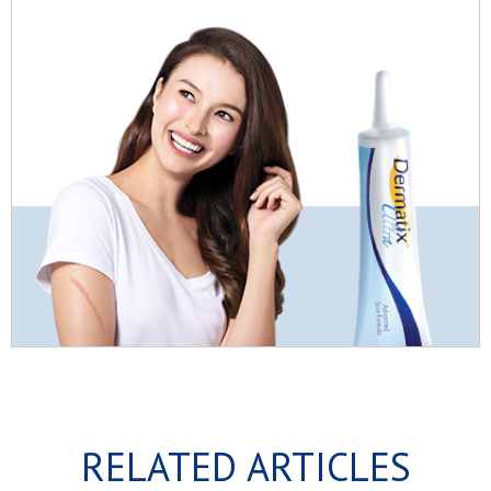
RELATED ARTICLES