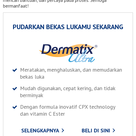
bermanfaat!
PUDARKAN BEKAS LUKAMU SEKARANG
Meratakan, menghaluskan, dan memudarkan
bekas luka
Mudah digunakan, cepat kering, dan tidak
berminyak
Dengan formula inovatif CPX technology
dan vitamin C Ester
SELENGKAPNYA
BELI DI SINI