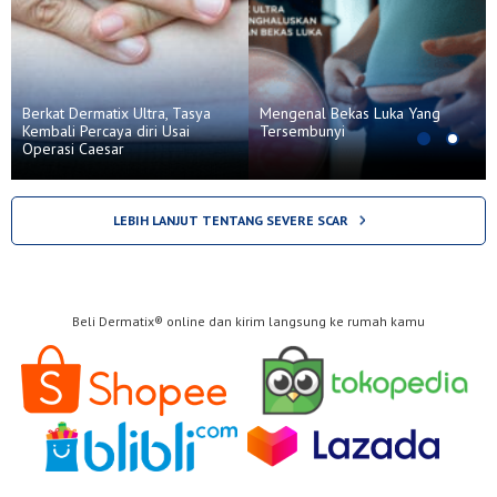
Berkat Dermatix Ultra, Tasya
Mengenal Bekas Luka Yang
Kembali Percaya diri Usai
Tersembunyi
Operasi Caesar
LEBIH LANJUT TENTANG SEVERE SCAR
Beli Dermatix® online dan kirim langsung ke rumah kamu