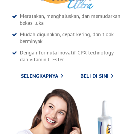
Meratakan, menghaluskan, dan memudarkan
bekas luka
Mudah digunakan, cepat kering, dan tidak
berminyak
Dengan formula inovatif CPX technology
dan vitamin C Ester
SELENGKAPNYA
BELI DI SINI