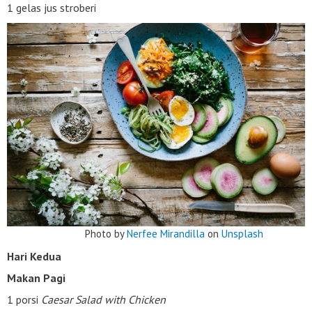
1 gelas jus stroberi
Photo by
Nerfee Mirandilla
on
Unsplash
Hari Kedua
Makan Pagi
1 porsi
Caesar Salad with Chicken