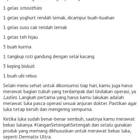
1 gelas
smoothies
1 gelas yoghurt rendah lemak, dicampur buah-buahan
1 gelas susu cair rendah lemak
1 gelas teh hijau
3 buah kurma
1 tangkup roti gandung dengan selai kacang
3 keping biskuit
1 buah ubi rebus
Selain menu sehat untuk dikonsumsi tiap hari, kamu juga harus
merawat bagian tubuh yang terdampak dari tindakan operasi, ya
Ladies
. Langkah pertama yang harus kamu lakukan adalah
merawat luka pasca operasi sesuai anjuran dokter. Pastikan agar
luka tetap bersih dan mengering sempurna.
Ketika luka sudah benar-benar sembuh, saatnya kamu merawat
bekas lukanya. #JanganSetengahSetengah dan selalu gunakan
produk yang memang dikhususkan untuk merawat bekas luka,
seperti Dermatix Ultra.