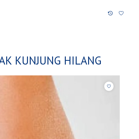
AK KUNJUNG HILANG