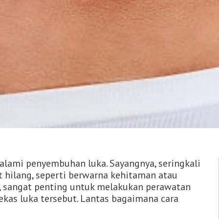
alami penyembuhan luka. Sayangnya, seringkali
t hilang, seperti berwarna kehitaman atau
u, sangat penting untuk melakukan perawatan
as luka tersebut. Lantas bagaimana cara