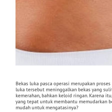
Bekas luka pasca operasi merupakan proses 
luka tersebut meninggalkan bekas yang suli
kemerahan, bahkan keloid ringan. Karena it
yang tepat untuk membantu memudarkan bek
mudah untuk mengatasinya?