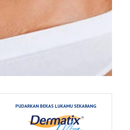
PUDARKAN BEKAS LUKAMU SEKARANG