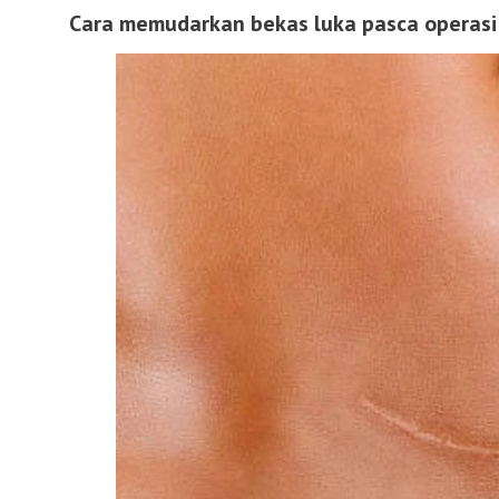
Cara memudarkan bekas luka pasca operasi