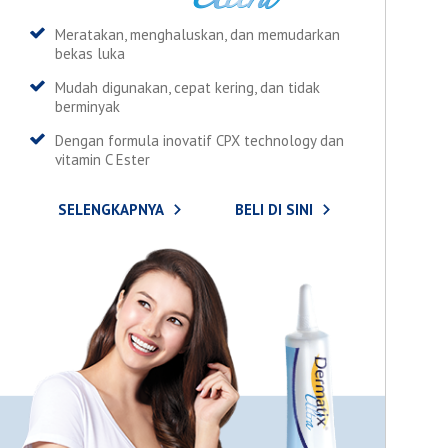
Meratakan, menghaluskan, dan memudarkan
bekas luka
Mudah digunakan, cepat kering, dan tidak
berminyak
Dengan formula inovatif CPX technology dan
vitamin C Ester
SELENGKAPNYA
BELI DI SINI