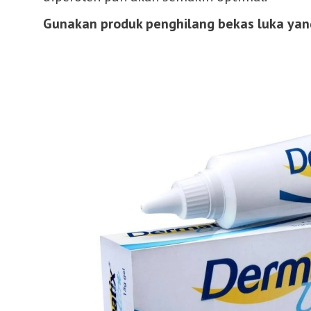
Gunakan produk penghilang bekas luka yan