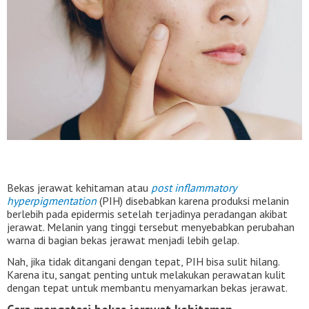
Bekas jerawat kehitaman atau
post inflammatory
hyperpigmentation
(PIH) disebabkan karena produksi melanin
berlebih pada epidermis setelah terjadinya peradangan akibat
jerawat. Melanin yang tinggi tersebut menyebabkan perubahan
warna di bagian bekas jerawat menjadi lebih gelap.
Nah, jika tidak ditangani dengan tepat, PIH bisa sulit hilang.
Karena itu, sangat penting untuk melakukan perawatan kulit
dengan tepat untuk membantu menyamarkan bekas jerawat.