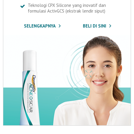
Teknologi CPX Silicone yang inovatif dan
formulasi ActivGCS (ekstrak lendir siput)
SELENGKAPNYA
BELI DI SINI