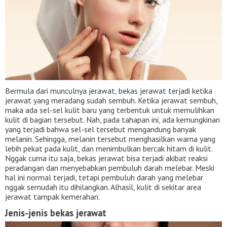
Bermula dari munculnya jerawat, bekas jerawat terjadi ketika
jerawat yang meradang sudah sembuh. Ketika jerawat sembuh,
maka ada sel-sel kulit baru yang terbentuk untuk memulihkan
kulit di bagian tersebut. Nah, pada tahapan ini, ada kemungkinan
yang terjadi bahwa sel-sel tersebut mengandung banyak
melanin. Sehingga, melanin tersebut menghasilkan warna yang
lebih pekat pada kulit, dan menimbulkan bercak hitam di kulit.
Nggak cuma itu saja, bekas jerawat bisa terjadi akibat reaksi
peradangan dan menyebabkan pembuluh darah melebar. Meski
hal ini normal terjadi, tetapi pembuluh darah yang melebar
nggak semudah itu dihilangkan. Alhasil, kulit di sekitar area
jerawat tampak kemerahan.
Jenis-jenis bekas jerawat