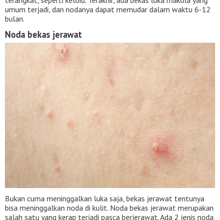
umum terjadi, dan nodanya dapat memudar dalam waktu 6-12
bulan.
Noda bekas jerawat
Bukan cuma meninggalkan luka saja, bekas jerawat tentunya
bisa meninggalkan noda di kulit. Noda bekas jerawat merupakan
salah satu yang kerap terjadi pasca berjerawat. Ada 2 jenis noda