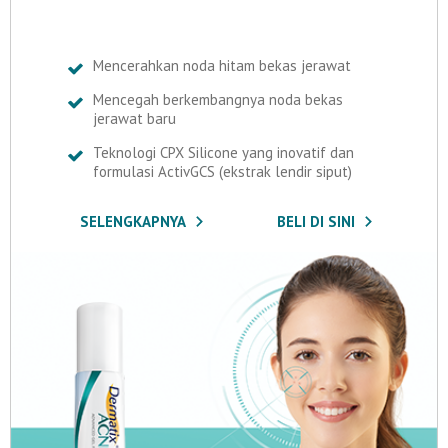
Mencerahkan noda hitam bekas jerawat
Mencegah berkembangnya noda bekas
jerawat baru
Teknologi CPX Silicone yang inovatif dan
formulasi ActivGCS (ekstrak lendir siput)
SELENGKAPNYA
BELI DI SINI