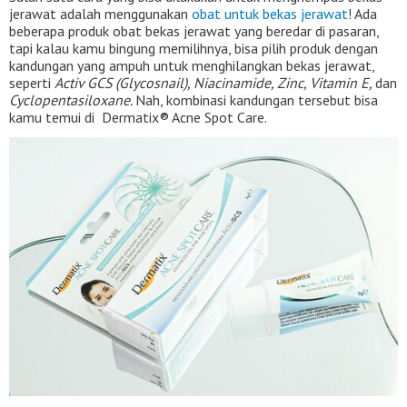
jerawat adalah menggunakan
obat untuk bekas jerawat
! Ada
beberapa produk obat bekas jerawat yang beredar di pasaran,
tapi kalau kamu bingung memilihnya, bisa pilih produk dengan
kandungan yang ampuh untuk menghilangkan bekas jerawat,
seperti
Activ GCS (Glycosnail), Niacinamide, Zinc, Vitamin E,
dan
Cyclopentasiloxane.
Nah, kombinasi kandungan tersebut bisa
kamu temui di Dermatix® Acne Spot Care.