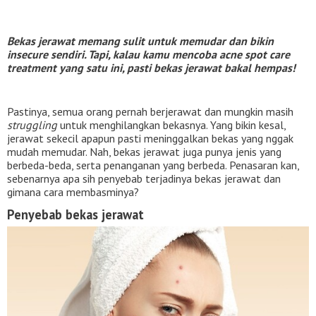
Bekas jerawat memang sulit untuk memudar dan bikin
insecure sendiri. Tapi, kalau kamu mencoba acne spot care
treatment yang satu ini, pasti bekas jerawat bakal hempas!
Pastinya, semua orang pernah berjerawat dan mungkin masih
struggling
untuk menghilangkan bekasnya. Yang bikin kesal,
jerawat sekecil apapun pasti meninggalkan bekas yang nggak
mudah memudar. Nah, bekas jerawat juga punya jenis yang
berbeda-beda, serta penanganan yang berbeda. Penasaran kan,
sebenarnya apa sih penyebab terjadinya bekas jerawat dan
gimana cara membasminya?
Penyebab bekas jerawat