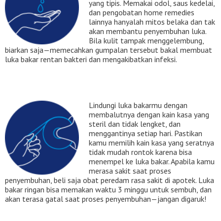
yang tipis. Memakai odol, saus kedelai,
dan pengobatan home remedies
lainnya hanyalah mitos belaka dan tak
akan membantu penyembuhan luka.
Bila kulit tampak menggelembung,
biarkan saja—memecahkan gumpalan tersebut bakal membuat
luka bakar rentan bakteri dan mengakibatkan infeksi.
Lindungi luka bakarmu dengan
membalutnya dengan kain kasa yang
steril dan tidak lengket, dan
menggantinya setiap hari. Pastikan
kamu memilih kain kasa yang seratnya
tidak mudah rontok karena bisa
menempel ke luka bakar. Apabila kamu
merasa sakit saat proses
penyembuhan, beli saja obat peredam rasa sakit di apotek. Luka
bakar ringan bisa memakan waktu 3 minggu untuk sembuh, dan
akan terasa gatal saat proses penyembuhan—jangan digaruk!