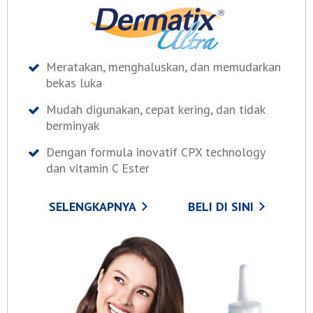
Meratakan, menghaluskan, dan memudarkan
bekas luka
Mudah digunakan, cepat kering, dan tidak
berminyak
Dengan formula inovatif CPX technology
dan vitamin C Ester
SELENGKAPNYA
BELI DI SINI