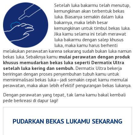
Setelah luka bakarmu telah menutup,
kemungkinan akan terbentuk bekas
luka. Biasanya semakin dalam luka
bakarnya, maka lebih besar
kemungkinan untuk timbul bekas luka.
Jika kamu selama ini telah merawat
luka bakarmu dengan salep khusus
luka, maka kamu harus berhenti
melakukan perawatan karena sekarang sudah bukan luka namun
bekas luka. Sebaiknya kamu
mulai perawatan dengan produk
khusus memudarkan bekas luka seperti Dermatix Ultra
setelah luka kering dan sembuh.
Dermatix Ultra bekerja
beriringan dengan proses penyembuhan tubuh kamu untuk
meminimalisasi bekas luka—jadi semakin cepat kamu memulai
perawatan, maka akan lebih efektif pengurangan bekas lukanya.
Dengan perawatan yang tepat, tak lama kamu bakal kembali
pede berkreasi di dapur lagi!
PUDARKAN BEKAS LUKAMU SEKARANG