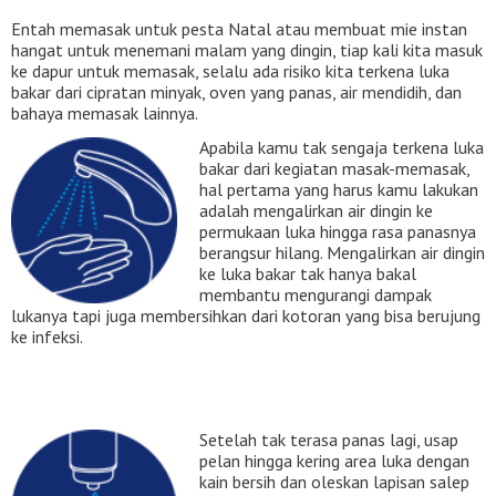
Entah memasak untuk pesta Natal atau membuat mie instan
hangat untuk menemani malam yang dingin, tiap kali kita masuk
ke dapur untuk memasak, selalu ada risiko kita terkena luka
bakar dari cipratan minyak, oven yang panas, air mendidih, dan
bahaya memasak lainnya.
Apabila kamu tak sengaja terkena luka
bakar dari kegiatan masak-memasak,
hal pertama yang harus kamu lakukan
adalah mengalirkan air dingin ke
permukaan luka hingga rasa panasnya
berangsur hilang. Mengalirkan air dingin
ke luka bakar tak hanya bakal
membantu mengurangi dampak
lukanya tapi juga membersihkan dari kotoran yang bisa berujung
ke infeksi.
Setelah tak terasa panas lagi, usap
pelan hingga kering area luka dengan
kain bersih dan oleskan lapisan salep