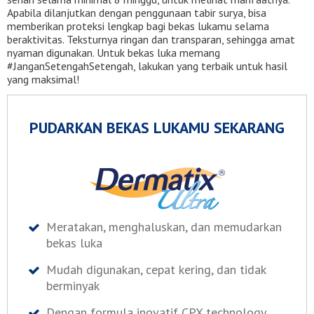
Apabila dilanjutkan dengan penggunaan tabir surya, bisa
memberikan proteksi lengkap bagi bekas lukamu selama
beraktivitas. Teksturnya ringan dan transparan, sehingga amat
nyaman digunakan. Untuk bekas luka memang
#JanganSetengahSetengah, lakukan yang terbaik untuk hasil
yang maksimal!
PUDARKAN BEKAS LUKAMU SEKARANG
Meratakan, menghaluskan, dan memudarkan
bekas luka
Mudah digunakan, cepat kering, dan tidak
berminyak
Dengan formula inovatif CPX technology