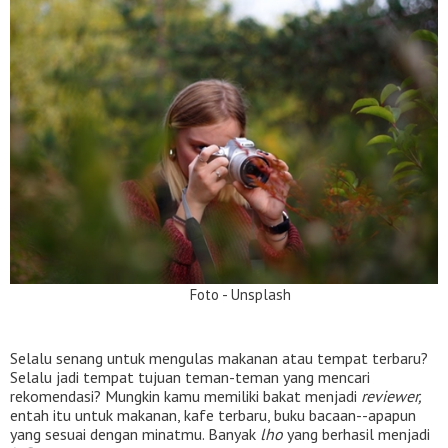
Foto - Unsplash
Selalu senang untuk mengulas makanan atau tempat terbaru?
Selalu jadi tempat tujuan teman-teman yang mencari
rekomendasi? Mungkin kamu memiliki bakat menjadi
reviewer,
entah itu untuk makanan, kafe terbaru, buku bacaan--apapun
yang sesuai dengan minatmu. Banyak
lho
yang berhasil menjadi