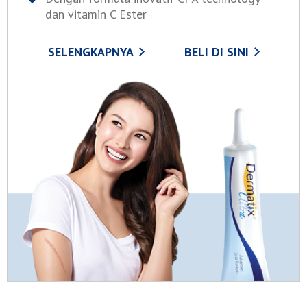
dan vitamin C Ester
SELENGKAPNYA
BELI DI SINI