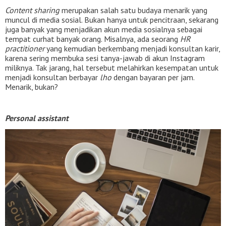
Content sharing
merupakan salah satu budaya menarik yang
muncul di media sosial. Bukan hanya untuk pencitraan, sekarang
juga banyak yang menjadikan akun media sosialnya sebagai
tempat curhat banyak orang. Misalnya, ada seorang
HR
practitioner
yang kemudian berkembang menjadi konsultan karir,
karena sering membuka sesi tanya-jawab di akun Instagram
miliknya. Tak jarang, hal tersebut melahirkan kesempatan untuk
menjadi konsultan berbayar
lho
dengan bayaran per jam.
Menarik, bukan?
Personal assistant