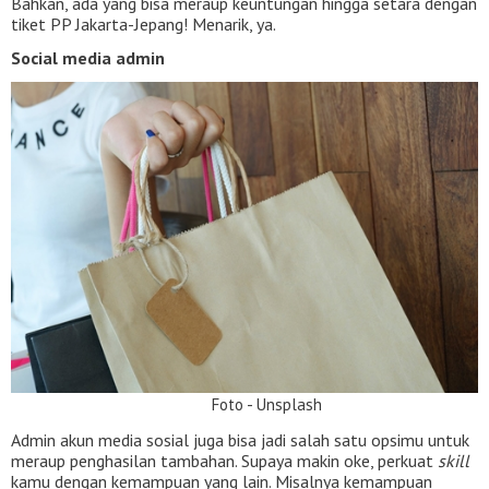
Bahkan, ada yang bisa meraup keuntungan hingga setara dengan
tiket PP Jakarta-Jepang! Menarik, ya.
Social media admin
Foto - Unsplash
Admin akun media sosial juga bisa jadi salah satu opsimu untuk
meraup penghasilan tambahan. Supaya makin oke, perkuat
skill
kamu dengan kemampuan yang lain. Misalnya kemampuan