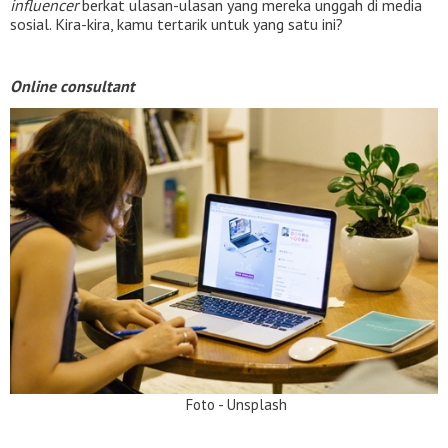
influencer
berkat ulasan-ulasan yang mereka unggah di media
sosial. Kira-kira, kamu tertarik untuk yang satu ini?
Online consultant
Foto - Unsplash