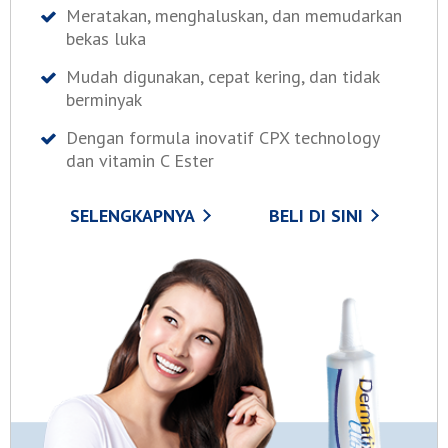
Meratakan, menghaluskan, dan memudarkan
bekas luka
Mudah digunakan, cepat kering, dan tidak
berminyak
Dengan formula inovatif CPX technology
dan vitamin C Ester
SELENGKAPNYA
BELI DI SINI