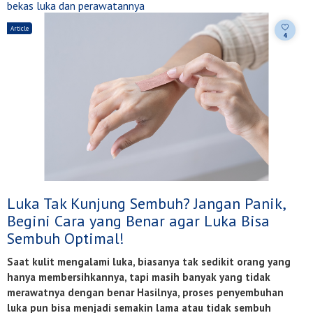
bekas luka dan perawatannya
Article
4
Luka Tak Kunjung Sembuh? Jangan Panik,
Begini Cara yang Benar agar Luka Bisa
Sembuh Optimal!
Saat kulit mengalami luka, biasanya tak sedikit orang yang
hanya membersihkannya, tapi masih banyak yang tidak
merawatnya dengan benar Hasilnya, proses penyembuhan
luka pun bisa menjadi semakin lama atau tidak sembuh